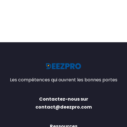
Les compétences qui ouvrent les bonnes portes
Contactez-nous sur
contact@deezpro.com
Ressources