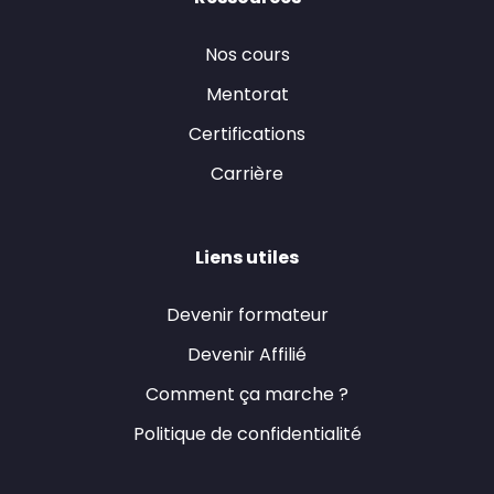
Nos cours
Mentorat
Certifications
Carrière
Liens utiles
Devenir formateur
Devenir Affilié
Comment ça marche ?
Politique de confidentialité