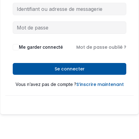
Mot de passe oublié ?
Me garder connecté
Se connecter
S’inscrire maintenant
Vous n’avez pas de compte ?