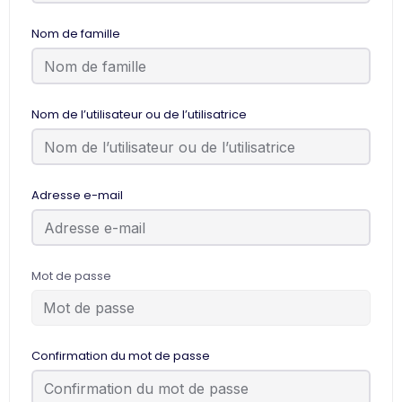
Nom de famille
Nom de l’utilisateur ou de l’utilisatrice
Adresse e-mail
Mot de passe
Confirmation du mot de passe