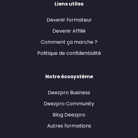
Liens utiles
Devenir formateur
Devenir Affilié
Comment ça marche ?
Politique de confidentialité
Notre écosystème
Deezpro Business
Deezpro Community
Blog Deezpro
Autres formations