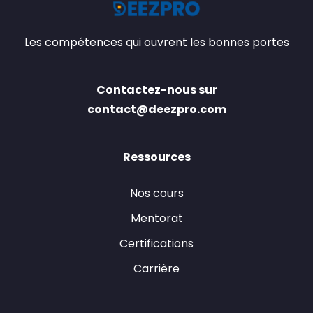
Les compétences qui ouvrent les bonnes portes
Contactez-nous sur
contact@deezpro.com
Ressources
Nos cours
Mentorat
Certifications
Carrière