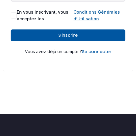
En vous inscrivant, vous
Conditions Générales
acceptez les
d’Utilisation
S’inscrire
Se connecter
Vous avez déjà un compte ?