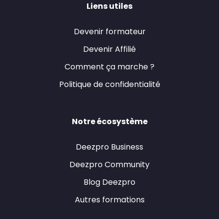
Liens utiles
Devenir formateur
Devenir Affilié
Comment ça marche ?
Politique de confidentialité
Notre écosystème
Deezpro Business
Deezpro Community
Blog Deezpro
Autres formations