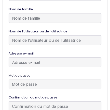
Nom de famille
Nom de l’utilisateur ou de l’utilisatrice
Adresse e-mail
Mot de passe
Confirmation du mot de passe