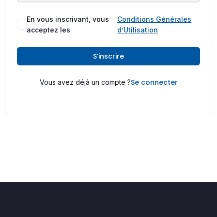
En vous inscrivant, vous
Conditions Générales
acceptez les
d’Utilisation
S’inscrire
Se connecter
Vous avez déjà un compte ?