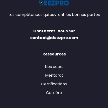
Les compétences qui ouvrent les bonnes portes
Contactez-nous sur
contact@deezpro.com
Ressources
Nos cours
Mentorat
Certifications
Carrière