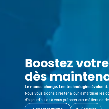
Boostez votre
dès maintena
Le monde change. Les technologies évoluent. 
Nous vous aidons à rester à jour, à maîtriser les
d’aujourd’hui et à vous préparer aux métiers de d