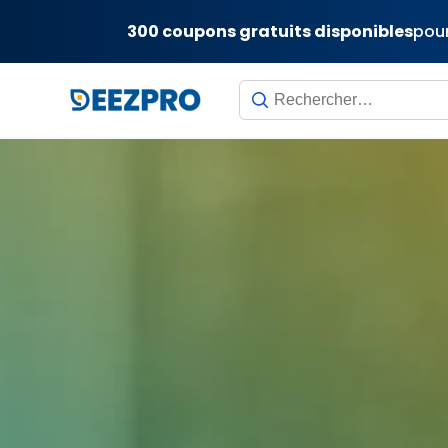
300 coupons gratuits disponibles
pour