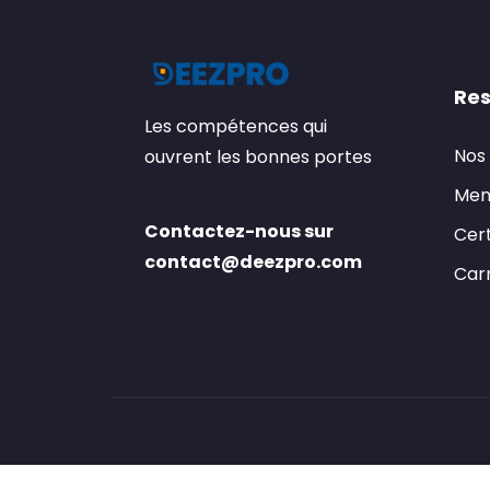
Res
Les compétences qui
Nos
ouvrent les bonnes portes
Men
Contactez-nous sur
Cert
contact@deezpro.com
Carr