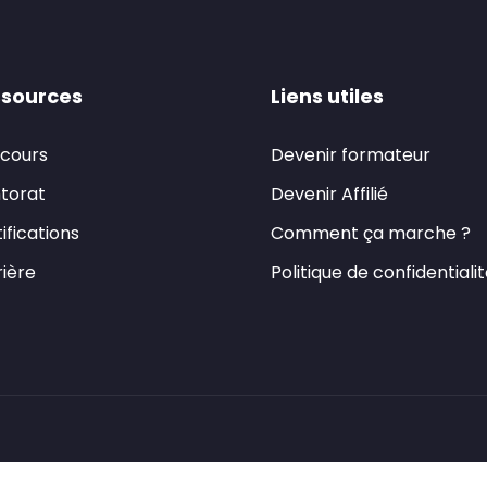
sources
Liens utiles
 cours
Devenir formateur
torat
Devenir Affilié
ifications
Comment ça marche ?
ière
Politique de confidentiali