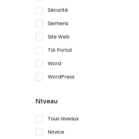
Sécurité
Siemens
Site Web
TIA Portal
Word
WordPress
Niveau
Tous niveaux
Novice