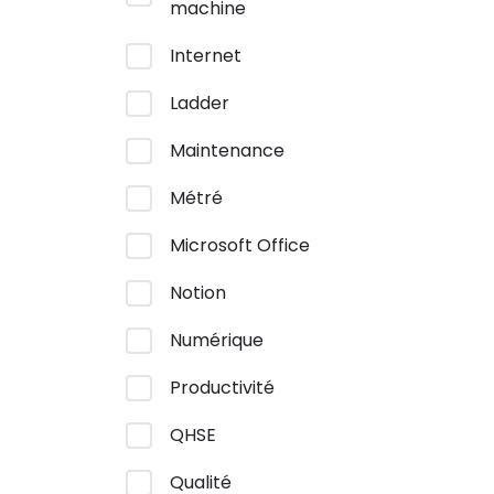
machine
Internet
Ladder
Maintenance
Métré
Microsoft Office
Notion
Numérique
Productivité
QHSE
Qualité