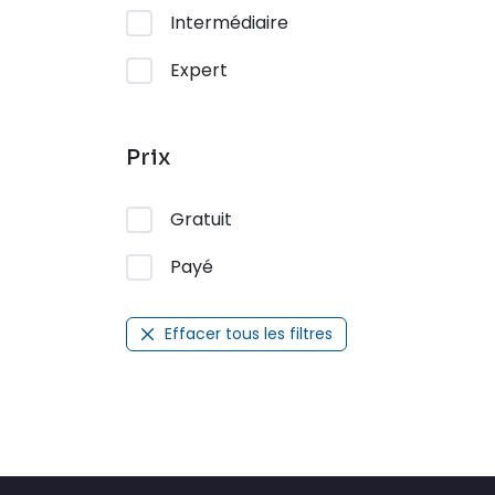
Intermédiaire
Expert
Prix
Gratuit
Payé
Effacer tous les filtres