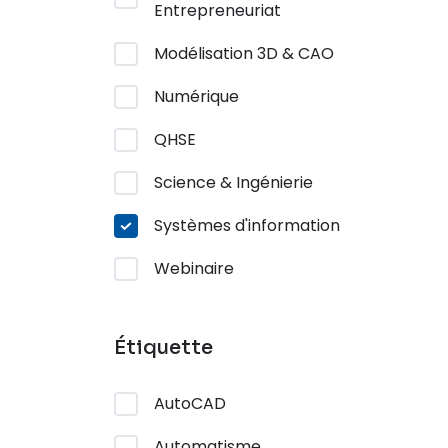
Entrepreneuriat
Modélisation 3D & CAO
Numérique
QHSE
Science & Ingénierie
Systèmes d'information
Webinaire
Étiquette
AutoCAD
Automatisme