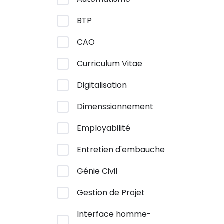
BTP
CAO
Curriculum Vitae
Digitalisation
Dimenssionnement
Employabilité
Entretien d'embauche
Génie Civil
Gestion de Projet
Interface homme-