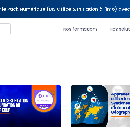
 le Pack Numérique (MS Office & Initiation à l'info) av
Nos formations
Nos solut