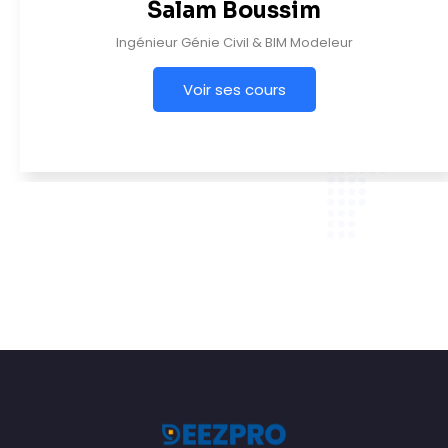
Salam Boussim
Ingénieur Génie Civil & BIM Modeleur
Voir ses cours