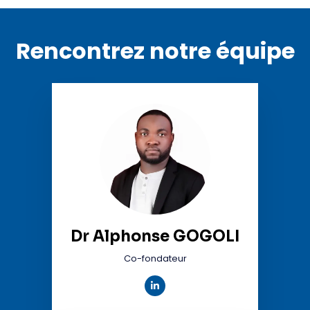
Rencontrez notre équipe
Dr Alphonse GOGOLI
Co-fondateur