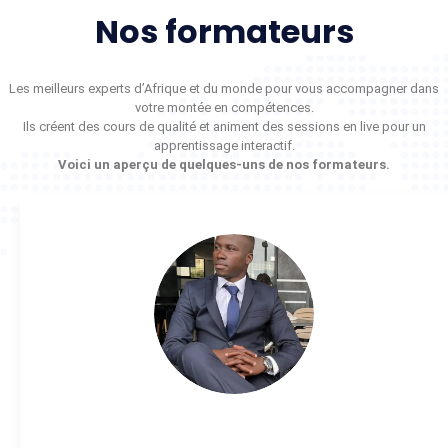
Nos formateurs
Les meilleurs experts d’Afrique et du monde pour vous accompagner dans
votre montée en compétences.
Ils créent des cours de qualité et animent des sessions en live pour un
apprentissage interactif.
Voici un aperçu de quelques-uns de nos formateurs.