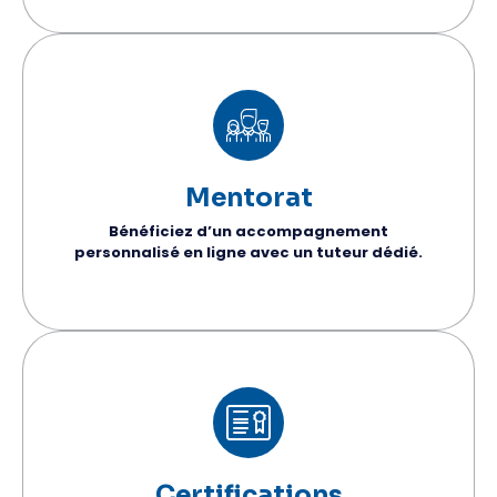
Mentorat
Bénéficiez d’un accompagnement
personnalisé en ligne avec un tuteur dédié.
Certifications