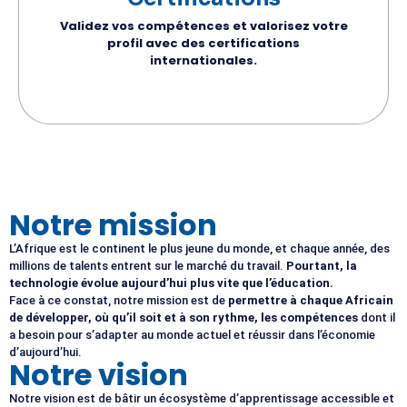
Validez vos compétences et valorisez votre
profil avec des certifications
internationales.
Notre mission
L’Afrique est le continent le plus jeune du monde, et chaque année, des
millions de talents entrent sur le marché du travail.
Pourtant, la
technologie évolue aujourd’hui plus vite que l’éducation.
Face à ce constat, notre mission est de
permettre à chaque Africain
de développer, où qu’il soit et à son rythme, les compétences
dont il
a besoin pour s’adapter au monde actuel et réussir dans l’économie
d’aujourd’hui.
Notre vision
Notre vision est de bâtir un écosystème d’apprentissage accessible et