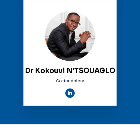
Dr Kokouvi N'TSOUAGLO
Co-fondateur