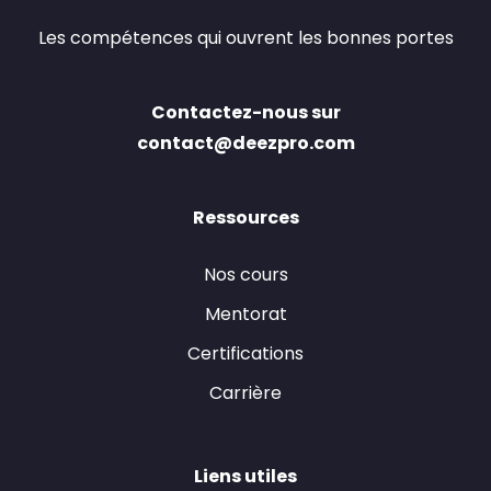
Les compétences qui ouvrent les bonnes portes
Contactez-nous sur
contact@deezpro.com
Ressources
Nos cours
Mentorat
Certifications
Carrière
Liens utiles