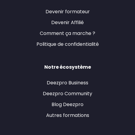
Devenir formateur
Devenir Affilié
Comment ça marche ?
Politique de confidentialité
Notre écosystème
Deezpro Business
Deezpro Community
Blog Deezpro
Autres formations