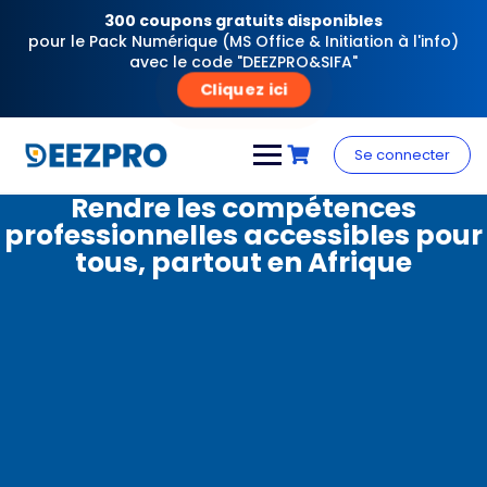
300 coupons gratuits disponibles
pour le Pack Numérique (MS Office & Initiation à l'info)
avec le code "DEEZPRO&SIFA"
Cliquez ici
Se connecter
Rendre les compétences
professionnelles accessibles pour
tous, partout en Afrique