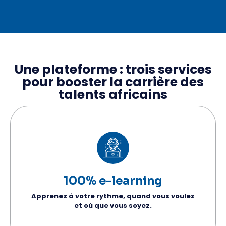
Une plateforme : trois services
pour booster la carrière des
talents africains
100% e-learning
Apprenez à votre rythme, quand vous voulez
et où que vous soyez.