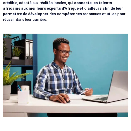
crédible, adapté aux réalités locales, qui
connecte les talents
africains aux meilleurs experts d’Afrique et d’ailleurs afin de leur
permettre de développer des compétences
reconnues et utiles pour
réussir dans leur carrière.