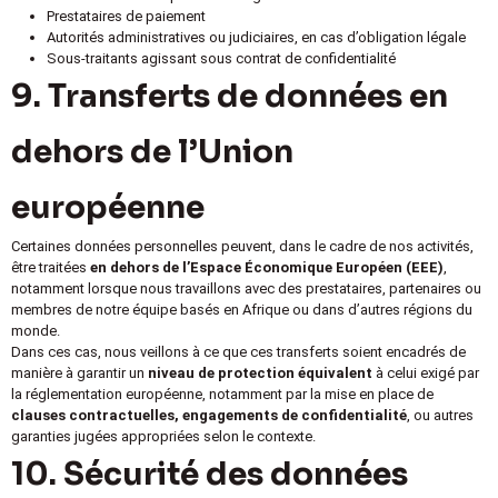
Prestataires de paiement
Autorités administratives ou judiciaires, en cas d’obligation légale
Sous-traitants agissant sous contrat de confidentialité
9. Transferts de données en
dehors de l’Union
européenne
Certaines données personnelles peuvent, dans le cadre de nos activités,
être traitées
en dehors de l’Espace Économique Européen (EEE)
,
notamment lorsque nous travaillons avec des prestataires, partenaires ou
membres de notre équipe basés en Afrique ou dans d’autres régions du
monde.
Dans ces cas, nous veillons à ce que ces transferts soient encadrés de
manière à garantir un
niveau de protection équivalent
à celui exigé par
la réglementation européenne, notamment par la mise en place de
clauses contractuelles, engagements de confidentialité
, ou autres
garanties jugées appropriées selon le contexte.
10. Sécurité des données