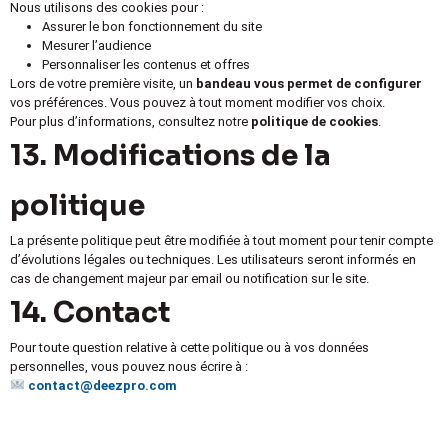
Nous utilisons des cookies pour :
Assurer le bon fonctionnement du site
Mesurer l’audience
Personnaliser les contenus et offres
Lors de votre première visite, un
bandeau vous permet de configurer
vos préférences. Vous pouvez à tout moment modifier vos choix.
Pour plus d’informations, consultez notre
politique de cookies
.
13. Modifications de la
politique
La présente politique peut être modifiée à tout moment pour tenir compte
d’évolutions légales ou techniques. Les utilisateurs seront informés en
cas de changement majeur par email ou notification sur le site.
14. Contact
Pour toute question relative à cette politique ou à vos données
personnelles, vous pouvez nous écrire à :
contact@deezpro.com