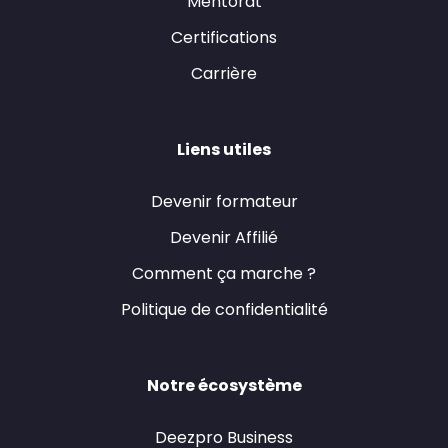
Mentorat
Certifications
Carrière
Liens utiles
Devenir formateur
Devenir Affilié
Comment ça marche ?
Politique de confidentialité
Notre écosystème
Deezpro Business