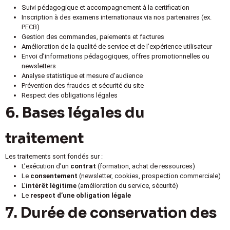
Suivi pédagogique et accompagnement à la certification
Inscription à des examens internationaux via nos partenaires (ex.
PECB)
Gestion des commandes, paiements et factures
Amélioration de la qualité de service et de l’expérience utilisateur
Envoi d’informations pédagogiques, offres promotionnelles ou
newsletters
Analyse statistique et mesure d’audience
Prévention des fraudes et sécurité du site
Respect des obligations légales
6. Bases légales du
traitement
Les traitements sont fondés sur :
L’exécution d’un
contrat
(formation, achat de ressources)
Le
consentement
(newsletter, cookies, prospection commerciale)
L’
intérêt légitime
(amélioration du service, sécurité)
Le
respect d’une obligation légale
7. Durée de conservation des