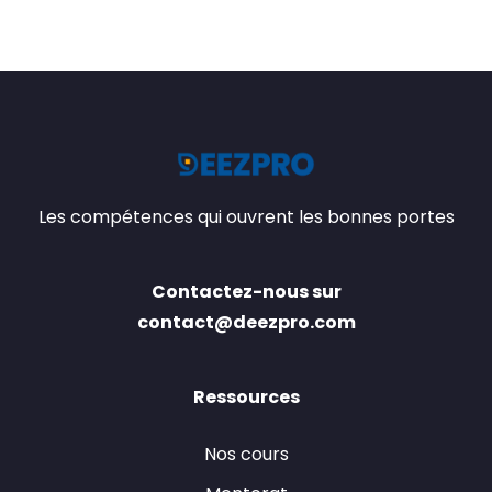
Les compétences qui ouvrent les bonnes portes
Contactez-nous sur
contact@deezpro.com
Ressources
Nos cours