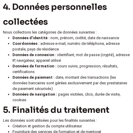
4. Données personnelles
collectées
Nous collectons les catégories de données suivantes :
Données d’identité :
nom, prénom, civilité, date de naissance
Coordonnées :
adresse e-mail, numéro de téléphone, adresse
postale, pays de résidence
Données de connexion :
identifiant, mot de passe (crypté), adresse
IP, navigateur, appareil utilisé
Données de formation :
cours suivis, progression, résultats,
certifications
Données de paiement :
date, montant des transactions (les
données bancaires sont gérées exclusivement par des prestataires
de paiement sécurisés)
Données de navigation :
pages visitées, clics, durée de visite,
cookies
5. Finalités du traitement
Les données sont utilisées pour les finalités suivantes :
Création et gestion du compte utilisateur
Fourniture des services de formation et de mentorat