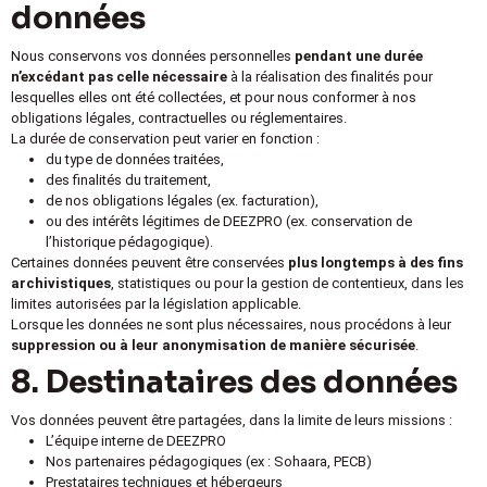
données
Nous conservons vos données personnelles
pendant une durée
n’excédant pas celle nécessaire
à la réalisation des finalités pour
lesquelles elles ont été collectées, et pour nous conformer à nos
obligations légales, contractuelles ou réglementaires.
La durée de conservation peut varier en fonction :
du type de données traitées,
des finalités du traitement,
de nos obligations légales (ex. facturation),
ou des intérêts légitimes de DEEZPRO (ex. conservation de
l’historique pédagogique).
Certaines données peuvent être conservées
plus longtemps à des fins
archivistiques
, statistiques ou pour la gestion de contentieux, dans les
limites autorisées par la législation applicable.
Lorsque les données ne sont plus nécessaires, nous procédons à leur
suppression ou à leur anonymisation de manière sécurisée
.
8. Destinataires des données
Vos données peuvent être partagées, dans la limite de leurs missions :
L’équipe interne de DEEZPRO
Nos partenaires pédagogiques (ex : Sohaara, PECB)
Prestataires techniques et hébergeurs