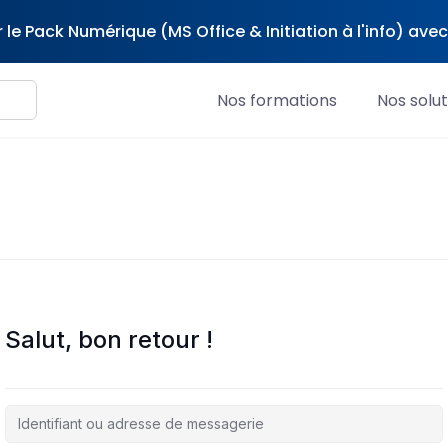
 le Pack Numérique (MS Office & Initiation à l'info) av
Nos formations
Nos solut
Salut, bon retour !