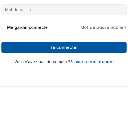
Mot de passe oublié ?
Me garder connecté
Se connecter
S’inscrire maintenant
Vous n’avez pas de compte ?