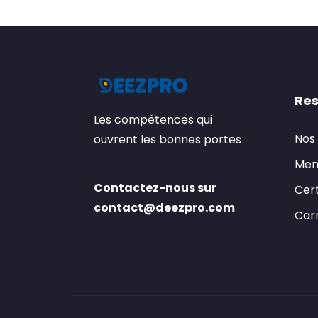
Res
Les compétences qui
Nos
ouvrent les bonnes portes
Men
Contactez-nous sur
Cert
contact@deezpro.com
Carr