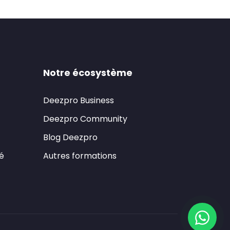
Notre écosystème
Deezpro Business
Deezpro Community
Blog Deezpro
té
Autres formations