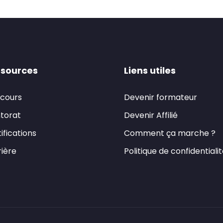
sources
Liens utiles
 cours
Devenir formateur
torat
Devenir Affilié
ifications
Comment ça marche ?
ière
Politique de confidentiali