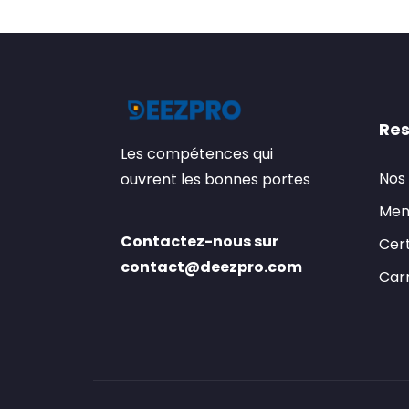
Res
Les compétences qui
Nos
ouvrent les bonnes portes
Men
Contactez-nous sur
Cert
contact@deezpro.com
Carr