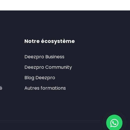
Notre écosystème
Deezpro Business
Deezpro Community
Blog Deezpro
té
Autres formations