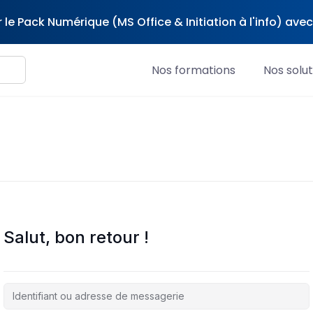
 le Pack Numérique (MS Office & Initiation à l'info) av
Nos formations
Nos solut
Salut, bon retour !