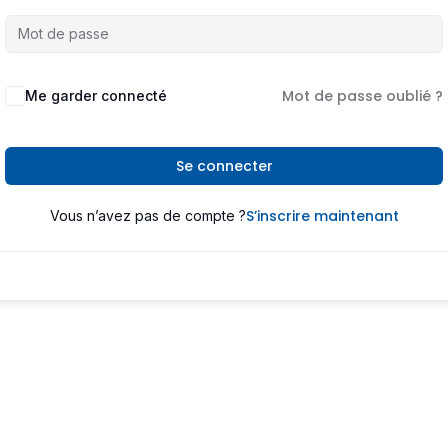
Mot de passe oublié ?
Me garder connecté
Se connecter
S’inscrire maintenant
Vous n’avez pas de compte ?