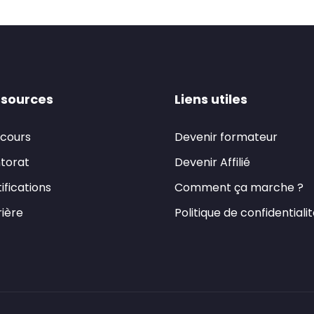
sources
Liens utiles
 cours
Devenir formateur
torat
Devenir Affilié
ifications
Comment ça marche ?
ière
Politique de confidentiali