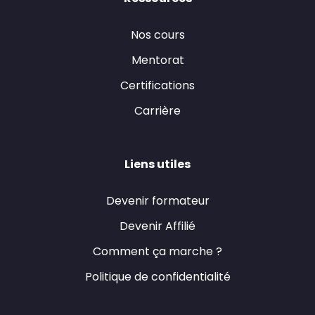
Nos cours
Mentorat
Certifications
Carrière
Liens utiles
Devenir formateur
Devenir Affilié
Comment ça marche ?
Politique de confidentialité