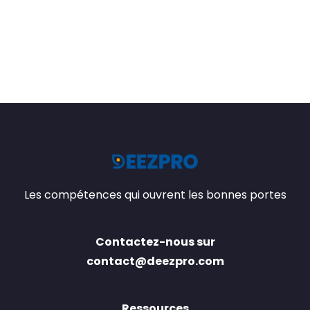
Les compétences qui ouvrent les bonnes portes
Contactez-nous sur
contact@deezpro.com
Ressources