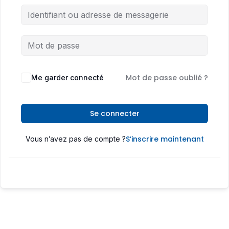
Mot de passe oublié ?
Me garder connecté
Se connecter
S’inscrire maintenant
Vous n’avez pas de compte ?