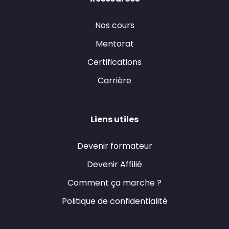
Nos cours
Mentorat
Certifications
Carrière
Liens utiles
Devenir formateur
Devenir Affilié
Comment ça marche ?
Politique de confidentialité