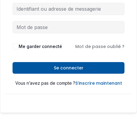
Mot de passe oublié ?
Me garder connecté
Se connecter
S’inscrire maintenant
Vous n’avez pas de compte ?