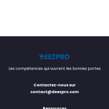
Les compétences qui ouvrent les bonnes portes
Contactez-nous sur
contact@deezpro.com
Ressources