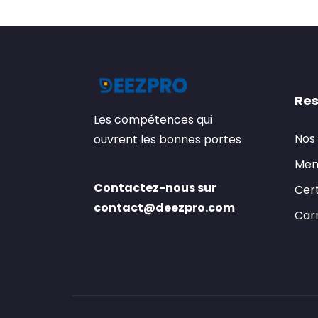
Res
Les compétences qui
Nos
ouvrent les bonnes portes
Men
Contactez-nous sur
Cert
contact@deezpro.com
Carr