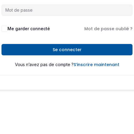
Mot de passe oublié ?
Me garder connecté
Se connecter
S’inscrire maintenant
Vous n’avez pas de compte ?