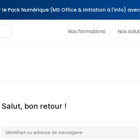
 le Pack Numérique (MS Office & Initiation à l'info) av
Nos formations
Nos solut
Salut, bon retour !