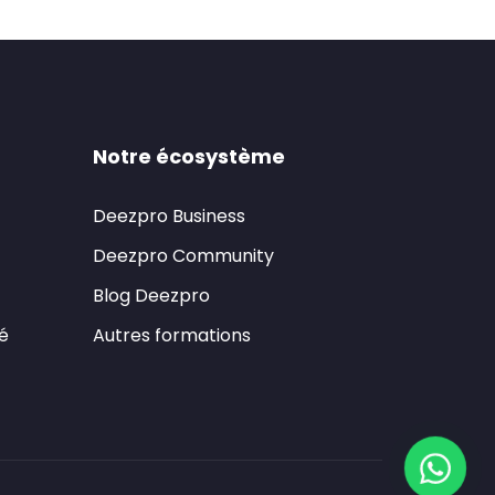
Notre écosystème
Deezpro Business
Deezpro Community
Blog Deezpro
té
Autres formations