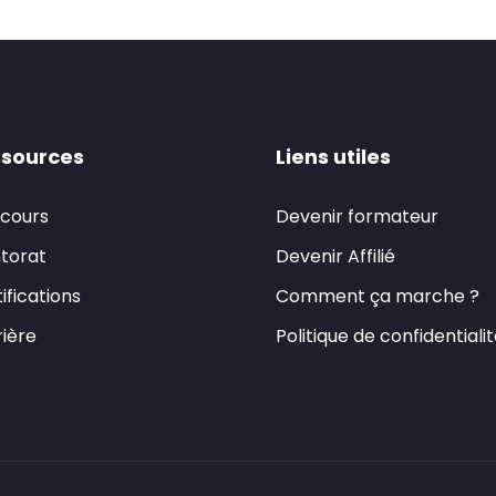
sources
Liens utiles
 cours
Devenir formateur
torat
Devenir Affilié
ifications
Comment ça marche ?
ière
Politique de confidentiali