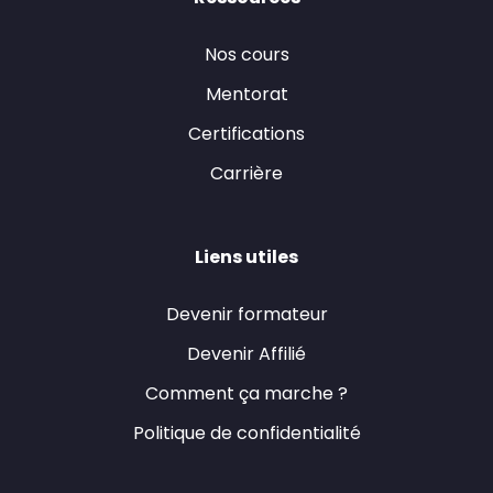
Nos cours
Mentorat
Certifications
Carrière
Liens utiles
Devenir formateur
Devenir Affilié
Comment ça marche ?
Politique de confidentialité