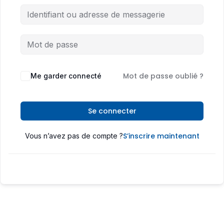
Mot de passe oublié ?
Me garder connecté
Se connecter
S’inscrire maintenant
Vous n’avez pas de compte ?