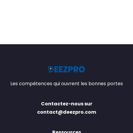
Les compétences qui ouvrent les bonnes portes
Contactez-nous sur
contact@deezpro.com
Ressources