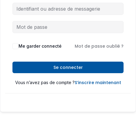
Mot de passe oublié ?
Me garder connecté
Se connecter
S’inscrire maintenant
Vous n’avez pas de compte ?