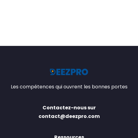
Les compétences qui ouvrent les bonnes portes
Contactez-nous sur
contact@deezpro.com
Ressources