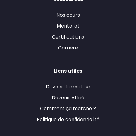
Nos cours
Mentorat
Certifications
Carrière
Liens utiles
Devenir formateur
Devenir Affilié
Comment ça marche ?
Politique de confidentialité