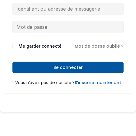
Mot de passe oublié ?
Me garder connecté
Se connecter
S’inscrire maintenant
Vous n’avez pas de compte ?