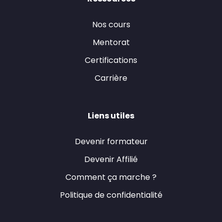
Nos cours
Mentorat
Certifications
Carrière
Liens utiles
Devenir formateur
Devenir Affilié
Comment ça marche ?
Politique de confidentialité