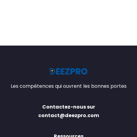
Les compétences qui ouvrent les bonnes portes
Contactez-nous sur
contact@deezpro.com
Ressources