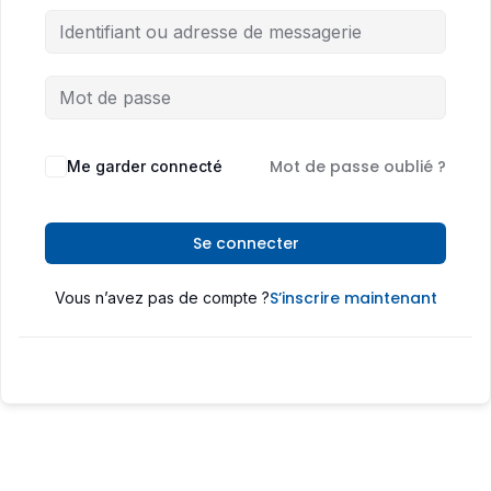
Mot de passe oublié ?
Me garder connecté
Se connecter
S’inscrire maintenant
Vous n’avez pas de compte ?