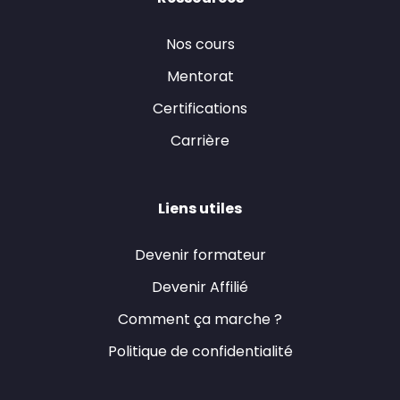
Nos cours
Mentorat
Certifications
Carrière
Liens utiles
Devenir formateur
Devenir Affilié
Comment ça marche ?
Politique de confidentialité