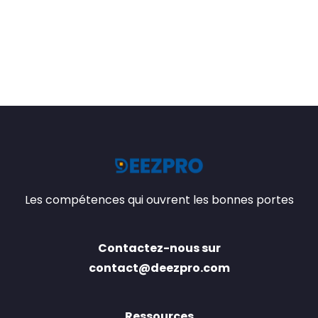
Les compétences qui ouvrent les bonnes portes
Contactez-nous sur
contact@deezpro.com
Ressources