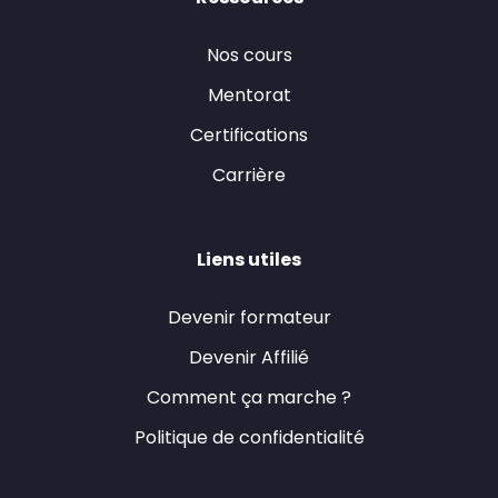
Nos cours
Mentorat
Certifications
Carrière
Liens utiles
Devenir formateur
Devenir Affilié
Comment ça marche ?
Politique de confidentialité