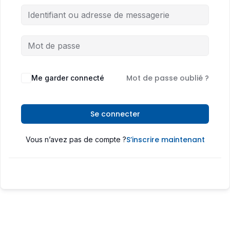
Mot de passe oublié ?
Me garder connecté
Se connecter
S’inscrire maintenant
Vous n’avez pas de compte ?