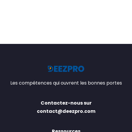
Les compétences qui ouvrent les bonnes portes
Contactez-nous sur
contact@deezpro.com
Ressources