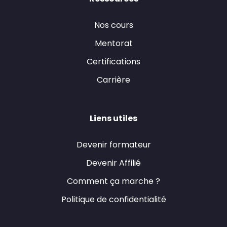
Nos cours
Mentorat
Certifications
Carrière
Liens utiles
Devenir formateur
Devenir Affilié
Comment ça marche ?
Politique de confidentialité