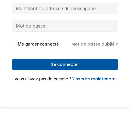
Mot de passe oublié ?
Me garder connecté
Se connecter
S’inscrire maintenant
Vous n’avez pas de compte ?