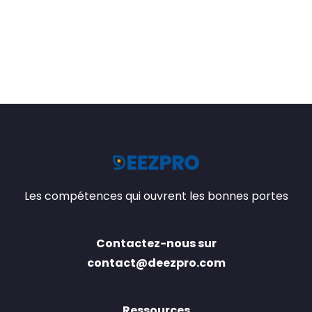
Les compétences qui ouvrent les bonnes portes
Contactez-nous sur
contact@deezpro.com
Ressources