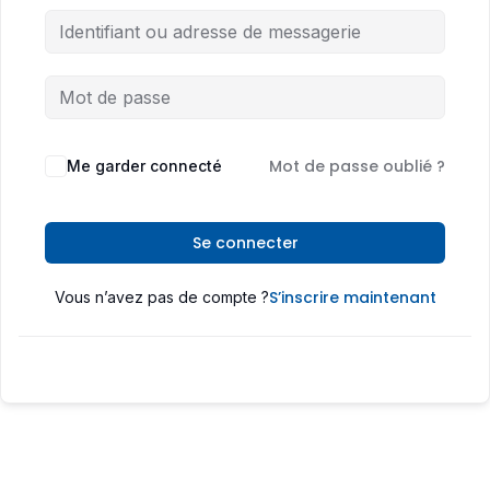
Mot de passe oublié ?
Me garder connecté
Se connecter
S’inscrire maintenant
Vous n’avez pas de compte ?