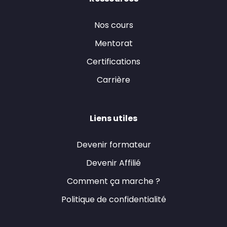
Nos cours
Mentorat
Certifications
Carrière
Liens utiles
Devenir formateur
Devenir Affilié
Comment ça marche ?
Politique de confidentialité