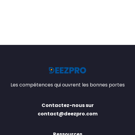
Les compétences qui ouvrent les bonnes portes
Contactez-nous sur
contact@deezpro.com
Ressources