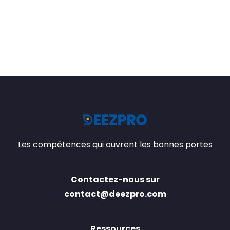
Les compétences qui ouvrent les bonnes portes
Contactez-nous sur
contact@deezpro.com
Ressources