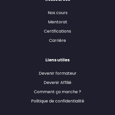
Nos cours
Mentorat
Certifications
Carrière
Liens utiles
Devenir formateur
Devenir Affilié
Comment ça marche ?
Politique de confidentialité