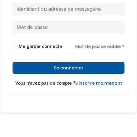
Mot de passe oublié ?
Me garder connecté
Se connecter
S’inscrire maintenant
Vous n’avez pas de compte ?