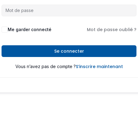
Mot de passe oublié ?
Me garder connecté
Se connecter
S’inscrire maintenant
Vous n’avez pas de compte ?