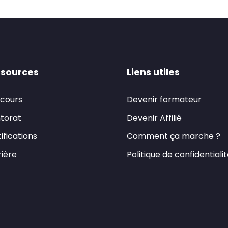
sources
Liens utiles
 cours
Devenir formateur
torat
Devenir Affilié
ifications
Comment ça marche ?
ière
Politique de confidentiali