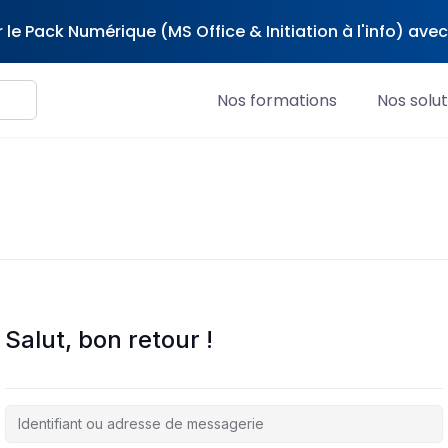
 le Pack Numérique (MS Office & Initiation à l'info) av
Nos formations
Nos solut
Salut, bon retour !