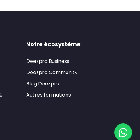
Notre écosystème
Deezpro Business
Deezpro Community
Blog Deezpro
té
Autres formations