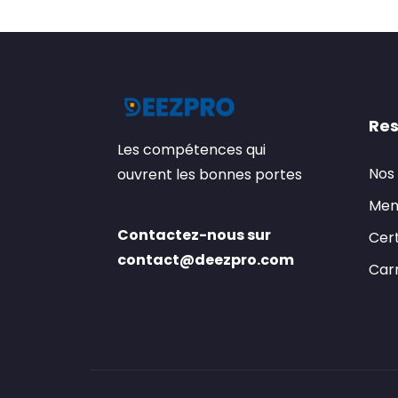
Res
Les compétences qui
Nos
ouvrent les bonnes portes
Men
Contactez-nous sur
Cert
contact@deezpro.com
Carr