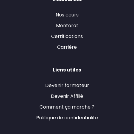
Nos cours
Mentorat
Certifications
Carrière
Liens utiles
Devenir formateur
Devenir Affilié
Comment ça marche ?
Politique de confidentialité