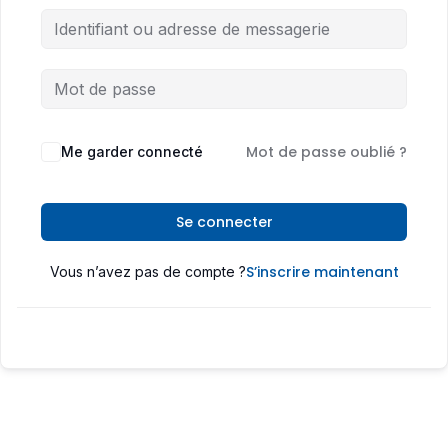
Mot de passe oublié ?
Me garder connecté
Se connecter
S’inscrire maintenant
Vous n’avez pas de compte ?