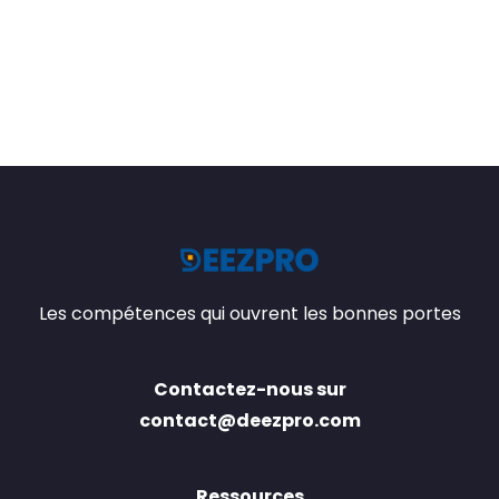
Les compétences qui ouvrent les bonnes portes
Contactez-nous sur
contact@deezpro.com
Ressources