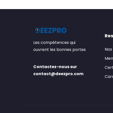
Res
Les compétences qui
Nos
ouvrent les bonnes portes
Men
Contactez-nous sur
Cert
contact@deezpro.com
Carr