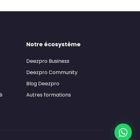
Notre écosystème
Deezpro Business
Deezpro Community
Blog Deezpro
té
Autres formations