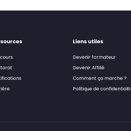
sources
Liens utiles
 cours
Devenir formateur
torat
Devenir Affilié
ifications
Comment ça marche ?
ière
Politique de confidentiali