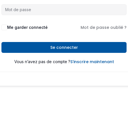
Mot de passe oublié ?
Me garder connecté
Se connecter
S’inscrire maintenant
Vous n’avez pas de compte ?