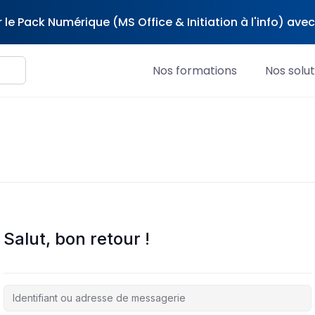
 le Pack Numérique (MS Office & Initiation à l'info) av
Nos formations
Nos solut
Salut, bon retour !