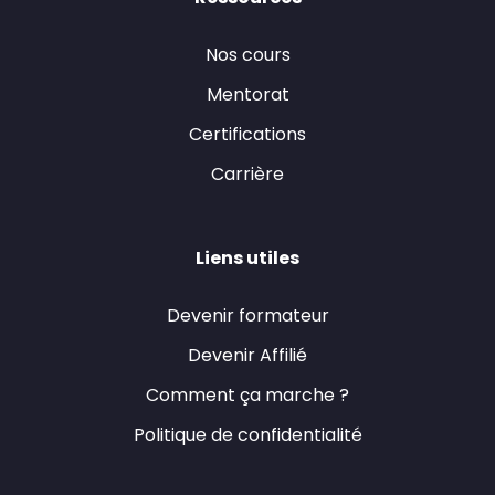
Nos cours
Mentorat
Certifications
Carrière
Liens utiles
Devenir formateur
Devenir Affilié
Comment ça marche ?
Politique de confidentialité