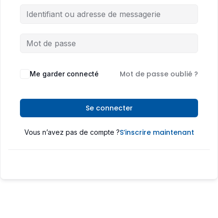
Mot de passe oublié ?
Me garder connecté
Se connecter
S’inscrire maintenant
Vous n’avez pas de compte ?