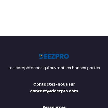
Les compétences qui ouvrent les bonnes portes
Contactez-nous sur
contact@deezpro.com
Ressources