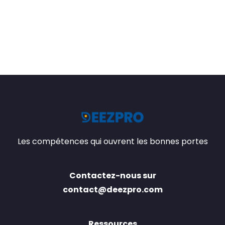
Les compétences qui ouvrent les bonnes portes
Contactez-nous sur
contact@deezpro.com
Ressources