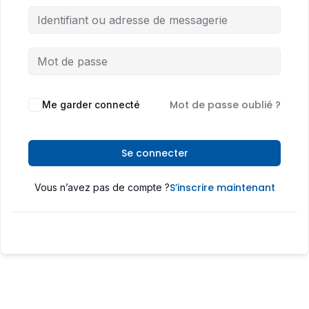
Mot de passe oublié ?
Me garder connecté
Se connecter
S’inscrire maintenant
Vous n’avez pas de compte ?