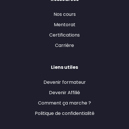
Nos cours
Mentorat
Certifications
Carrière
Liens utiles
Devenir formateur
Devenir Affilié
Comment ça marche ?
Politique de confidentialité