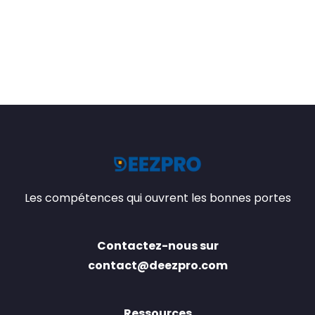
Les compétences qui ouvrent les bonnes portes
Contactez-nous sur
contact@deezpro.com
Ressources