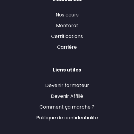
Nos cours
Mentorat
Certifications
Carrière
Liens utiles
Devenir formateur
Devenir Affilié
Comment ça marche ?
Politique de confidentialité