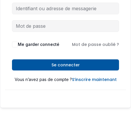
Mot de passe oublié ?
Me garder connecté
Se connecter
S’inscrire maintenant
Vous n’avez pas de compte ?