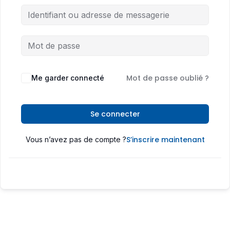
Mot de passe oublié ?
Me garder connecté
Se connecter
S’inscrire maintenant
Vous n’avez pas de compte ?