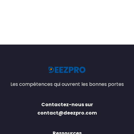
Les compétences qui ouvrent les bonnes portes
Contactez-nous sur
contact@deezpro.com
Ressources