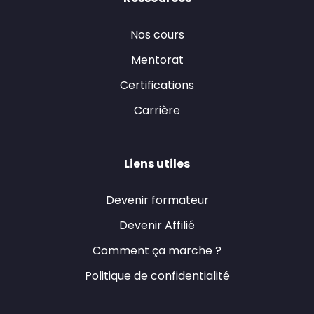
Nos cours
Mentorat
Certifications
Carrière
Liens utiles
Devenir formateur
Devenir Affilié
Comment ça marche ?
Politique de confidentialité