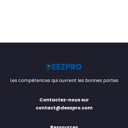
Les compétences qui ouvrent les bonnes portes
Contactez-nous sur
contact@deezpro.com
Ressources