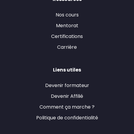
Nos cours
Mentorat
Certifications
Carrière
Liens utiles
Devenir formateur
Devenir Affilié
Comment ça marche ?
Politique de confidentialité