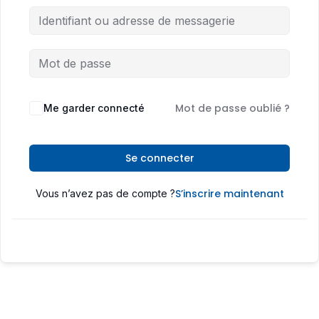
Mot de passe oublié ?
Me garder connecté
Se connecter
S’inscrire maintenant
Vous n’avez pas de compte ?