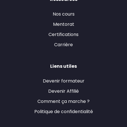
Nos cours
Mentorat
Certifications
Carrière
Liens utiles
Devenir formateur
Devenir Affilié
Comment ça marche ?
Politique de confidentialité