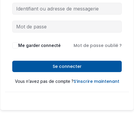
Mot de passe oublié ?
Me garder connecté
Se connecter
S’inscrire maintenant
Vous n’avez pas de compte ?