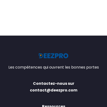
Les compétences qui ouvrent les bonnes portes
Contactez-nous sur
contact@deezpro.com
Ressources