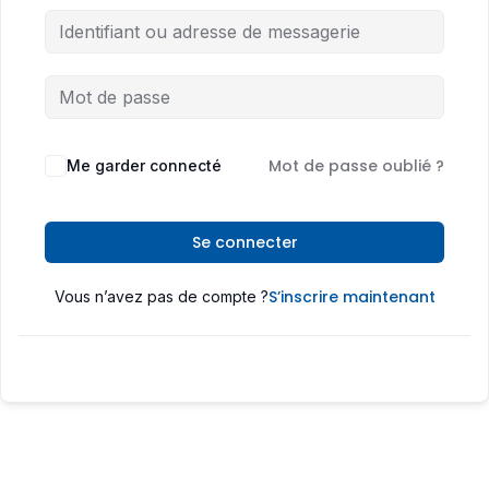
Mot de passe oublié ?
Me garder connecté
Se connecter
S’inscrire maintenant
Vous n’avez pas de compte ?