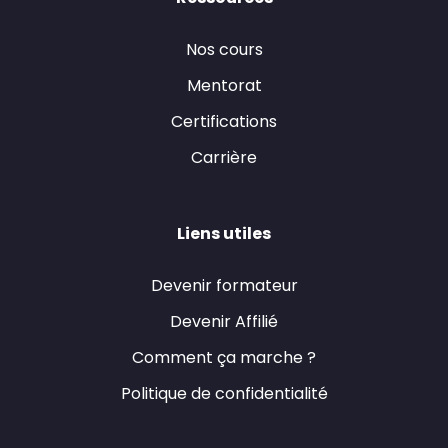
Nos cours
Mentorat
Certifications
Carrière
Liens utiles
Devenir formateur
Devenir Affilié
Comment ça marche ?
Politique de confidentialité