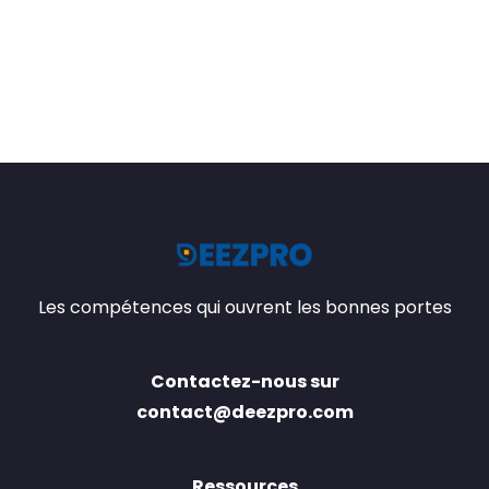
Les compétences qui ouvrent les bonnes portes
Contactez-nous sur
contact@deezpro.com
Ressources