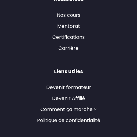
Nos cours
Mentorat
Certifications
Carrière
Liens utiles
Devenir formateur
Devenir Affilié
Comment ça marche ?
Politique de confidentialité