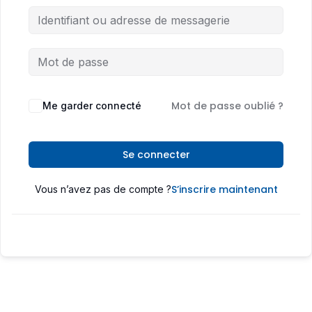
Mot de passe oublié ?
Me garder connecté
Se connecter
S’inscrire maintenant
Vous n’avez pas de compte ?