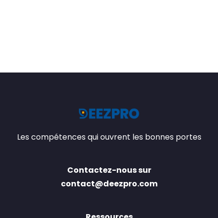
Les compétences qui ouvrent les bonnes portes
Contactez-nous sur
contact@deezpro.com
Ressources