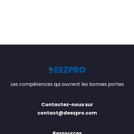
Les compétences qui ouvrent les bonnes portes
Contactez-nous sur
contact@deezpro.com
Ressources