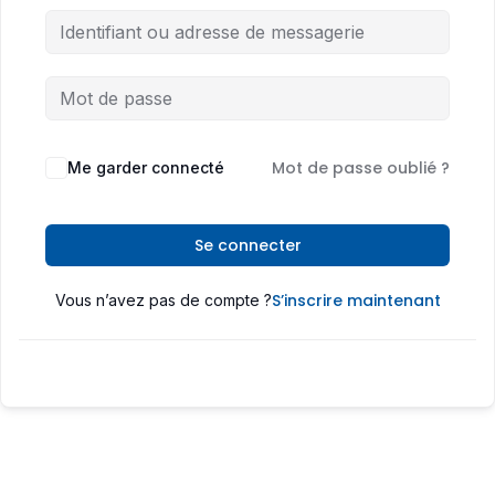
Mot de passe oublié ?
Me garder connecté
Se connecter
S’inscrire maintenant
Vous n’avez pas de compte ?