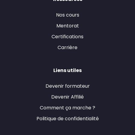
Nos cours
Mentorat
Certifications
Carrière
Liens utiles
Devenir formateur
Devenir Affilié
Comment ça marche ?
Politique de confidentialité