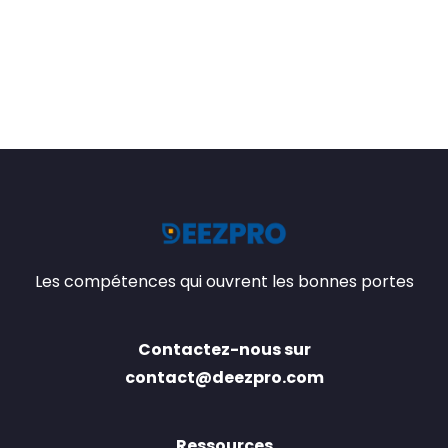
Les compétences qui ouvrent les bonnes portes
Contactez-nous sur
contact@deezpro.com
Ressources