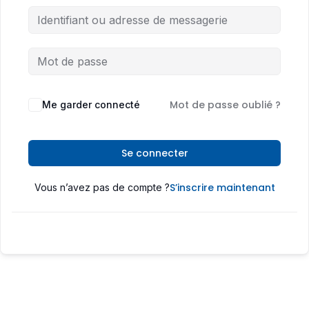
Mot de passe oublié ?
Me garder connecté
Se connecter
S’inscrire maintenant
Vous n’avez pas de compte ?