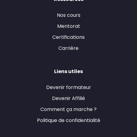
Nos cours
Mentorat
Certifications
Carrière
Liens utiles
Devenir formateur
Devenir Affilié
Comment ça marche ?
Politique de confidentialité