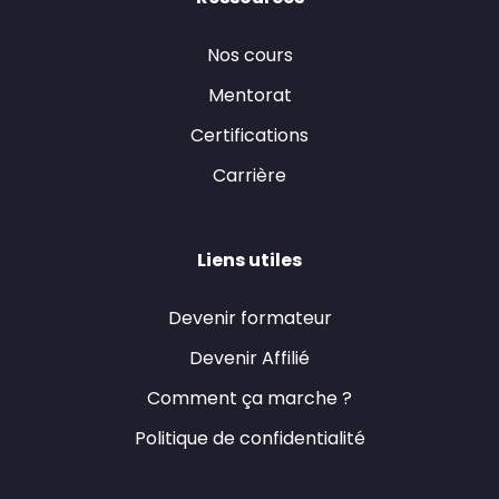
Nos cours
Mentorat
Certifications
Carrière
Liens utiles
Devenir formateur
Devenir Affilié
Comment ça marche ?
Politique de confidentialité