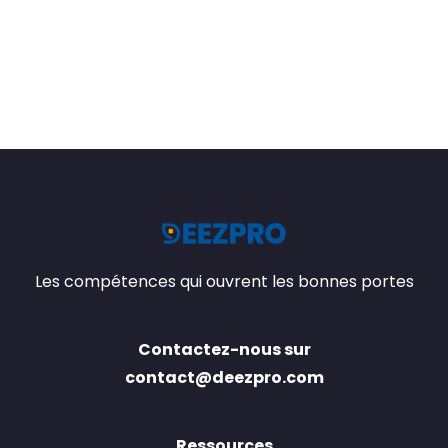
Les compétences qui ouvrent les bonnes portes
Contactez-nous sur
contact@deezpro.com
Ressources