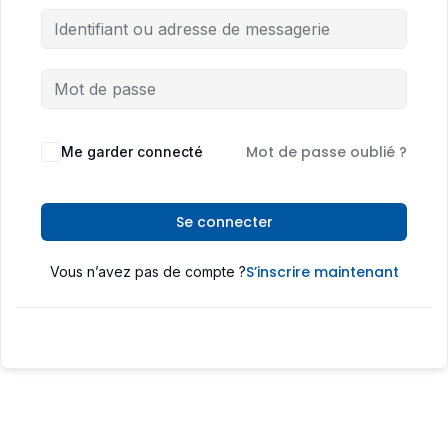
Mot de passe oublié ?
Me garder connecté
Se connecter
S’inscrire maintenant
Vous n’avez pas de compte ?