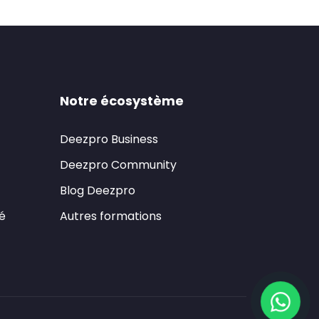
Notre écosystème
Deezpro Business
Deezpro Community
Blog Deezpro
té
Autres formations