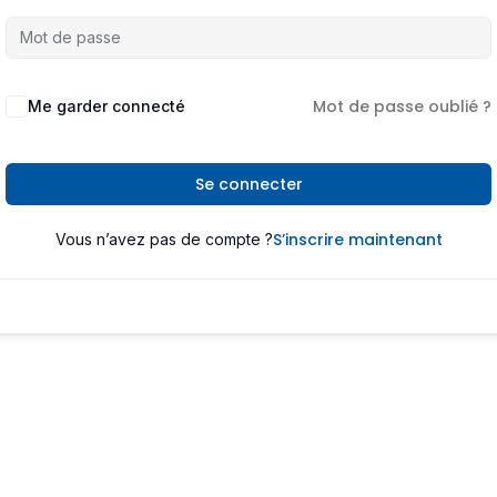
Mot de passe oublié ?
Me garder connecté
Se connecter
S’inscrire maintenant
Vous n’avez pas de compte ?