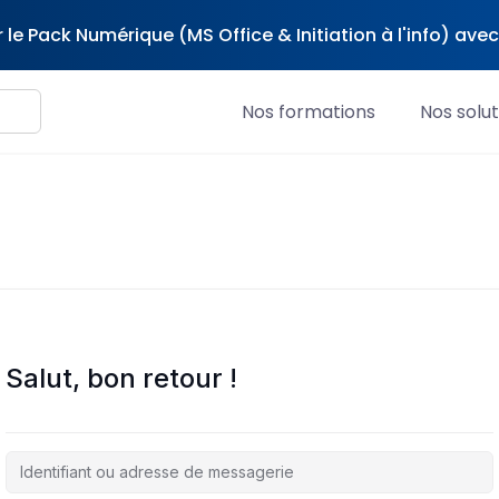
 le Pack Numérique (MS Office & Initiation à l'info) av
Nos formations
Nos solut
Salut, bon retour !