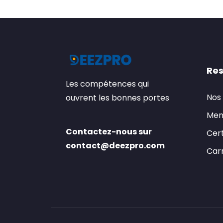
Res
Les compétences qui
Nos
ouvrent les bonnes portes
Men
Contactez-nous sur
Cert
contact@deezpro.com
Carr