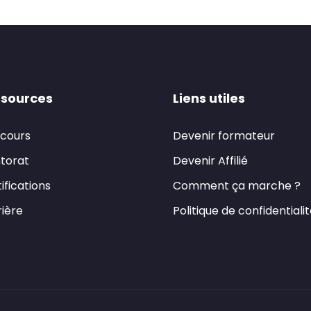
sources
Liens utiles
 cours
Devenir formateur
torat
Devenir Affilié
ifications
Comment ça marche ?
ière
Politique de confidentiali