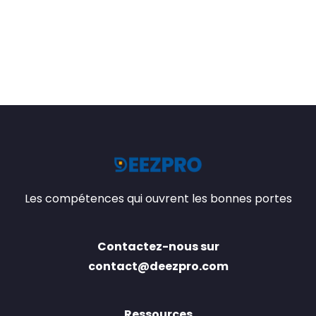
Les compétences qui ouvrent les bonnes portes
Contactez-nous sur
contact@deezpro.com
Ressources