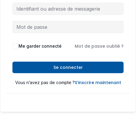
Mot de passe oublié ?
Me garder connecté
Se connecter
S’inscrire maintenant
Vous n’avez pas de compte ?