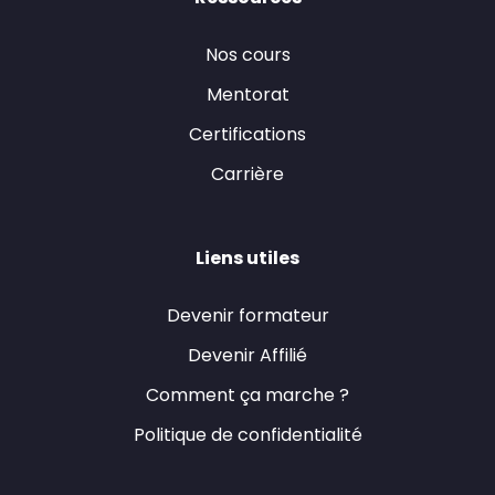
Nos cours
Mentorat
Certifications
Carrière
Liens utiles
Devenir formateur
Devenir Affilié
Comment ça marche ?
Politique de confidentialité