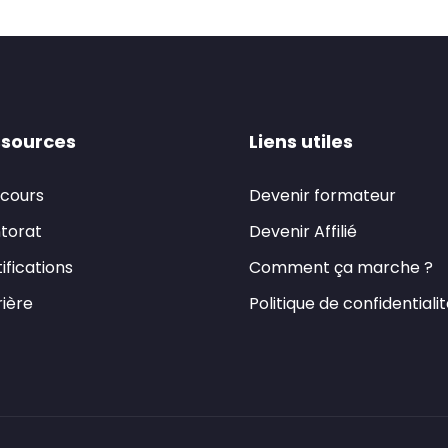
sources
Liens utiles
 cours
Devenir formateur
torat
Devenir Affilié
ifications
Comment ça marche ?
ière
Politique de confidentiali