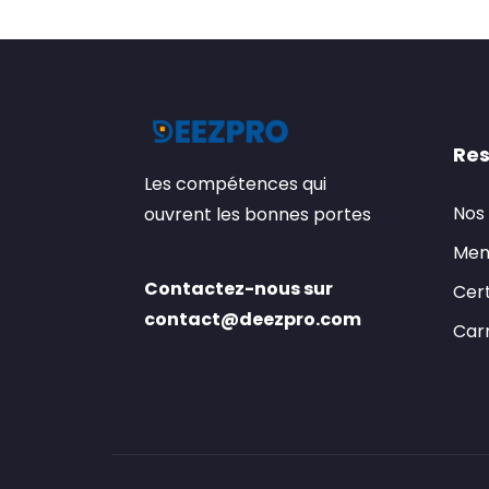
Res
Les compétences qui
Nos
ouvrent les bonnes portes
Men
Contactez-nous sur
Cert
contact@deezpro.com
Carr