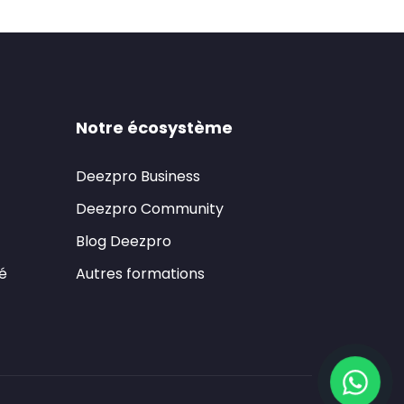
Notre écosystème
Deezpro Business
Deezpro Community
Blog Deezpro
té
Autres formations