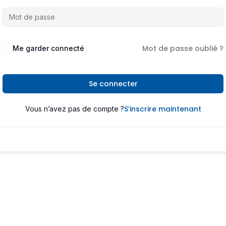
Mot de passe oublié ?
Me garder connecté
Se connecter
S’inscrire maintenant
Vous n’avez pas de compte ?