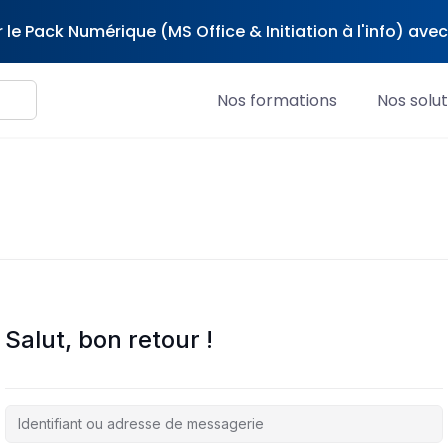
 le Pack Numérique (MS Office & Initiation à l'info) av
Nos formations
Nos solut
Salut, bon retour !