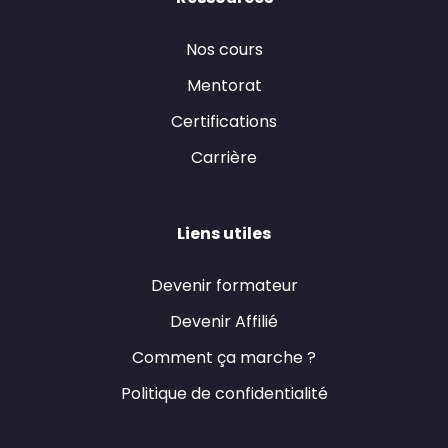
Nos cours
Mentorat
Certifications
Carrière
Liens utiles
Devenir formateur
Devenir Affilié
Comment ça marche ?
Politique de confidentialité