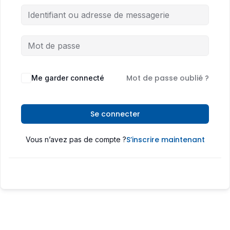
Mot de passe oublié ?
Me garder connecté
Se connecter
S’inscrire maintenant
Vous n’avez pas de compte ?