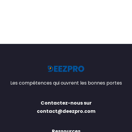
Les compétences qui ouvrent les bonnes portes
Contactez-nous sur
contact@deezpro.com
Ressources