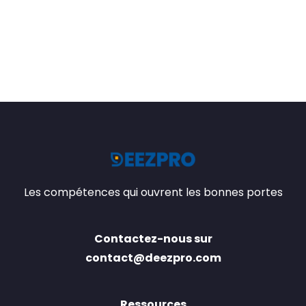
Les compétences qui ouvrent les bonnes portes
Contactez-nous sur
contact@deezpro.com
Ressources