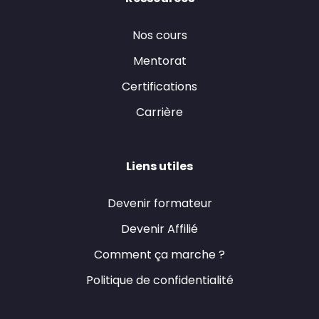
Nos cours
Mentorat
Certifications
Carrière
Liens utiles
Devenir formateur
Devenir Affilié
Comment ça marche ?
Politique de confidentialité