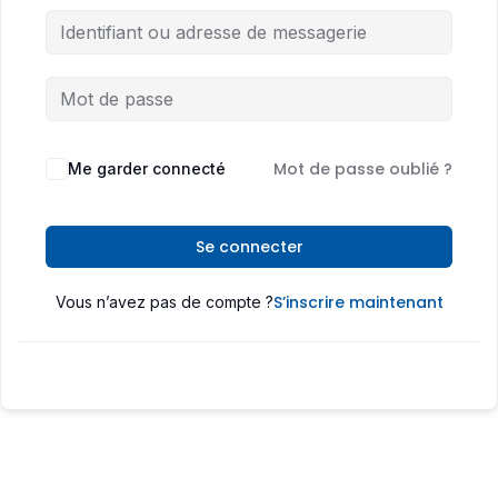
Mot de passe oublié ?
Me garder connecté
Se connecter
S’inscrire maintenant
Vous n’avez pas de compte ?