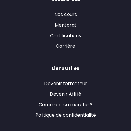
Nos cours
Mentorat
Certifications
Carrière
Liens utiles
Devenir formateur
Devenir Affilié
Comment ça marche ?
Politique de confidentialité