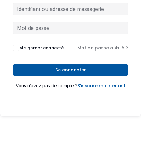
Mot de passe oublié ?
Me garder connecté
Se connecter
S’inscrire maintenant
Vous n’avez pas de compte ?