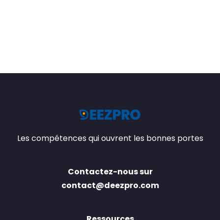
Les compétences qui ouvrent les bonnes portes
Contactez-nous sur
contact@deezpro.com
Ressources