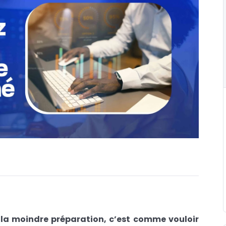
 la moindre préparation, c’est comme vouloir