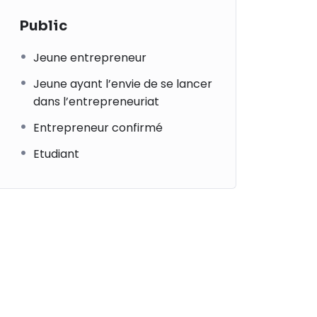
Public
Jeune entrepreneur
Jeune ayant l’envie de se lancer
dans l’entrepreneuriat
Entrepreneur confirmé
Etudiant