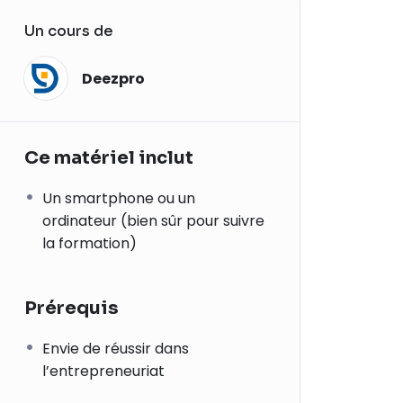
Un cours de
Deezpro
Ce matériel inclut
Un smartphone ou un
ordinateur (bien sûr pour suivre
la formation)
Prérequis
Envie de réussir dans
l’entrepreneuriat