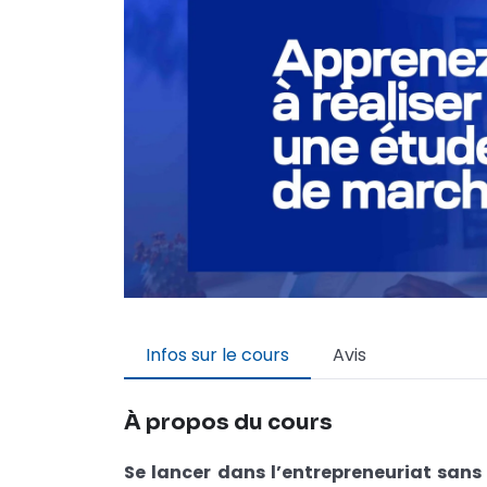
Infos sur le cours
Avis
À propos du cours
Se lancer dans l’entrepreneuriat sans