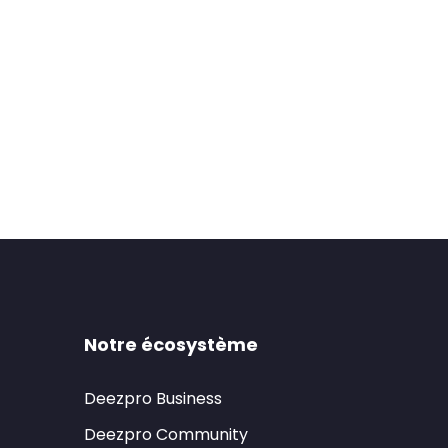
Notre écosystème
Deezpro Business
Deezpro Community