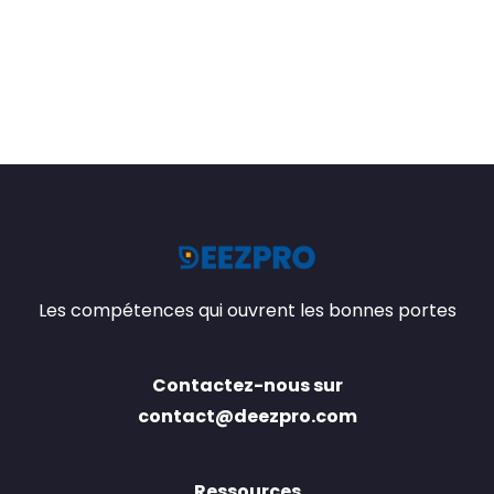
Les compétences qui ouvrent les bonnes portes
Contactez-nous sur
contact@deezpro.com
Ressources