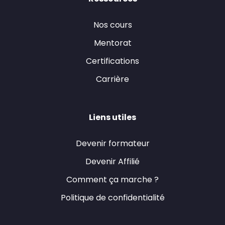
Nos cours
Mentorat
Certifications
Carrière
Liens utiles
Devenir formateur
Devenir Affilié
Comment ça marche ?
Politique de confidentialité