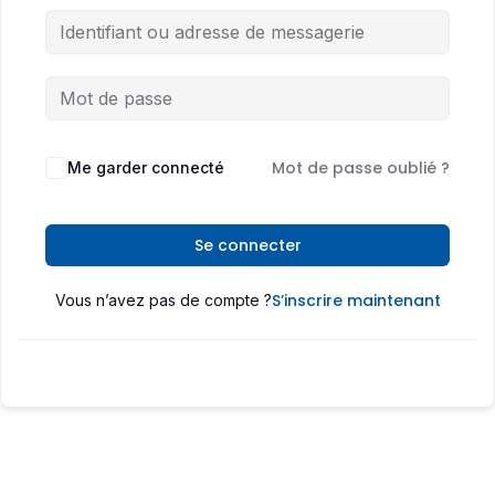
Mot de passe oublié ?
Me garder connecté
Se connecter
S’inscrire maintenant
Vous n’avez pas de compte ?