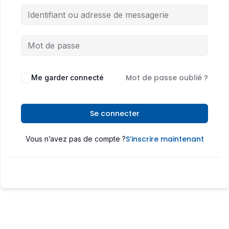
Mot de passe oublié ?
Me garder connecté
Se connecter
S’inscrire maintenant
Vous n’avez pas de compte ?