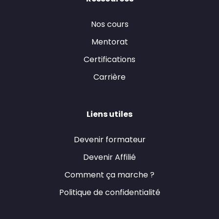
Nos cours
Mentorat
Certifications
Carrière
Liens utiles
Devenir formateur
Devenir Affilié
Comment ça marche ?
Politique de confidentialité