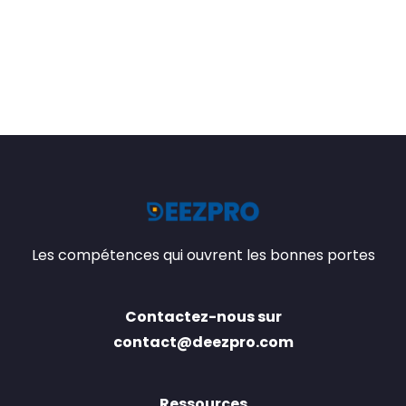
Les compétences qui ouvrent les bonnes portes
Contactez-nous sur
contact@deezpro.com
Ressources