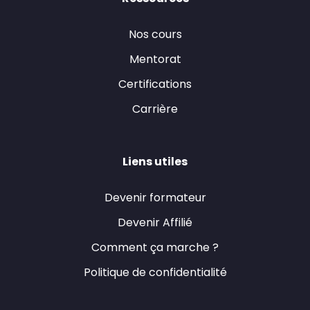
Nos cours
Mentorat
Certifications
Carrière
Liens utiles
Devenir formateur
Devenir Affilié
Comment ça marche ?
Politique de confidentialité