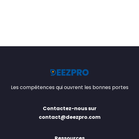
Les compétences qui ouvrent les bonnes portes
Contactez-nous sur
contact@deezpro.com
Ressources