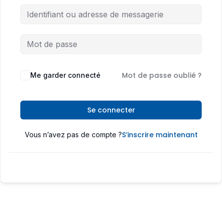
Mot de passe oublié ?
Me garder connecté
Se connecter
S’inscrire maintenant
Vous n’avez pas de compte ?