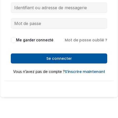
Mot de passe oublié ?
Me garder connecté
Se connecter
S’inscrire maintenant
Vous n’avez pas de compte ?