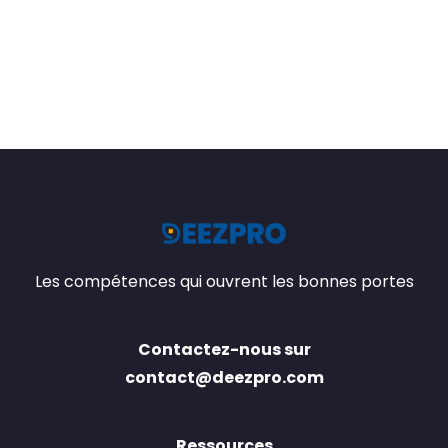
Les compétences qui ouvrent les bonnes portes
Contactez-nous sur
contact@deezpro.com
Ressources