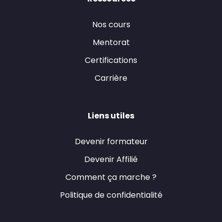
Nos cours
Mentorat
Certifications
Carrière
Liens utiles
Devenir formateur
Devenir Affilié
Comment ça marche ?
Politique de confidentialité