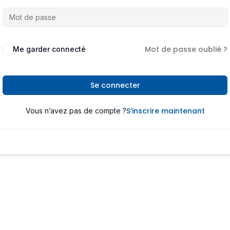
Mot de passe oublié ?
Me garder connecté
Se connecter
S’inscrire maintenant
Vous n’avez pas de compte ?