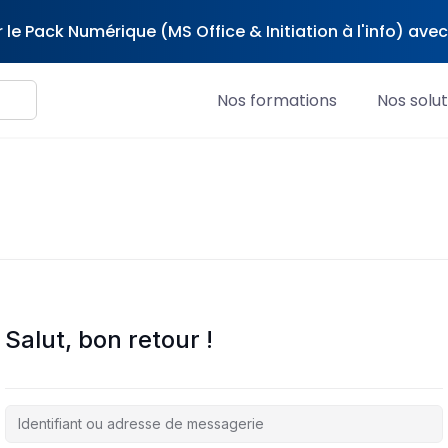
 le Pack Numérique (MS Office & Initiation à l'info) av
Nos formations
Nos solut
Salut, bon retour !