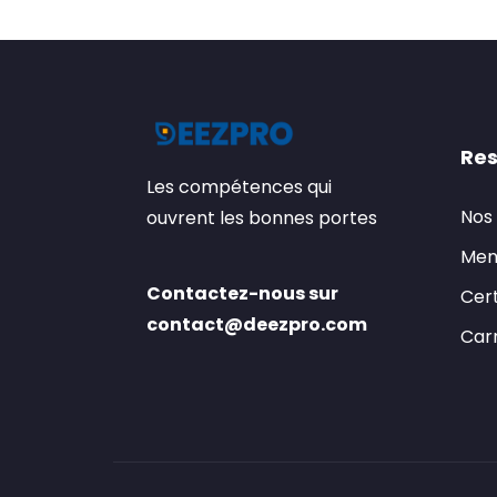
Res
Les compétences qui
Nos
ouvrent les bonnes portes
Men
Contactez-nous sur
Cert
contact@deezpro.com
Carr