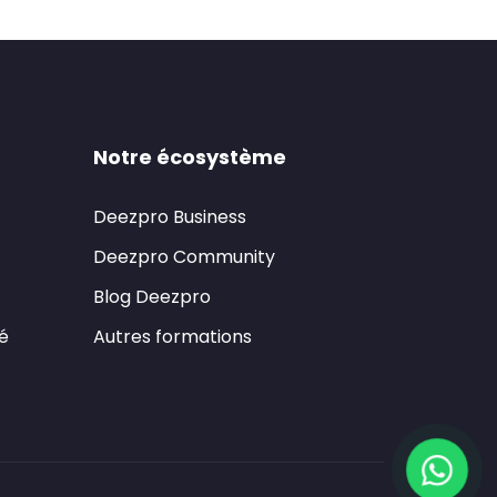
Notre écosystème
Deezpro Business
Deezpro Community
Blog Deezpro
té
Autres formations