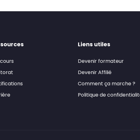
sources
Liens utiles
 cours
Devenir formateur
torat
Devenir Affilié
ifications
Comment ça marche ?
ière
Politique de confidentiali