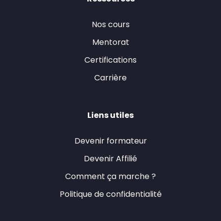
Nos cours
Mentorat
Certifications
Carrière
Liens utiles
Devenir formateur
Devenir Affilié
Comment ça marche ?
Politique de confidentialité