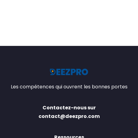
Les compétences qui ouvrent les bonnes portes
Contactez-nous sur
contact@deezpro.com
Ressources