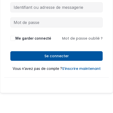
Mot de passe oublié ?
Me garder connecté
Se connecter
S’inscrire maintenant
Vous n’avez pas de compte ?