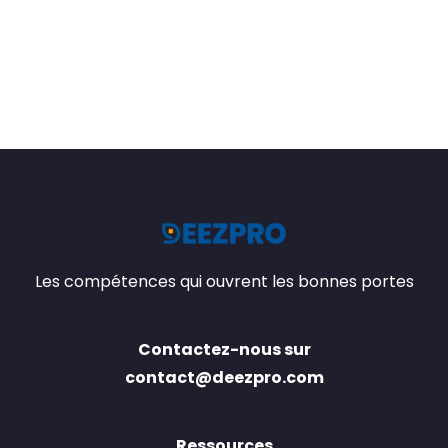
Les compétences qui ouvrent les bonnes portes
Contactez-nous sur
contact@deezpro.com
Ressources