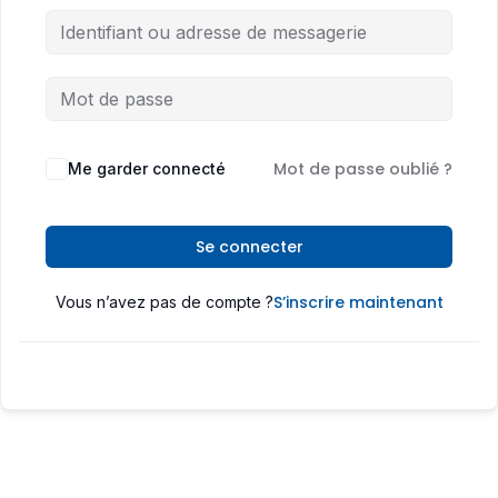
Mot de passe oublié ?
Me garder connecté
Se connecter
S’inscrire maintenant
Vous n’avez pas de compte ?