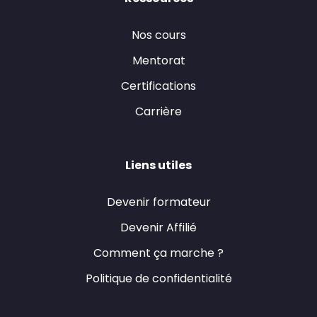
Nos cours
Mentorat
Certifications
Carrière
Liens utiles
Devenir formateur
Devenir Affilié
Comment ça marche ?
Politique de confidentialité