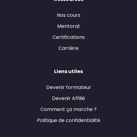
Nos cours
Mentorat
Certifications
Carrière
Liens utiles
Devenir formateur
Devenir Affilié
Comment ça marche ?
Politique de confidentialité