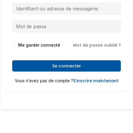
Mot de passe oublié ?
Me garder connecté
Se connecter
S’inscrire maintenant
Vous n’avez pas de compte ?