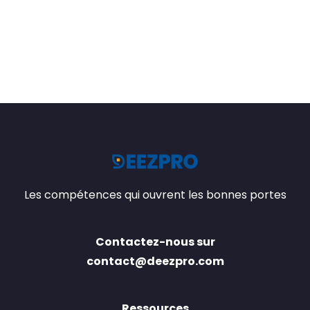
Les compétences qui ouvrent les bonnes portes
Contactez-nous sur
contact@deezpro.com
Ressources