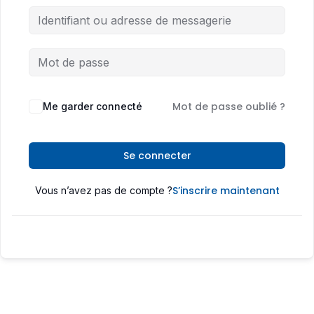
Mot de passe oublié ?
Me garder connecté
Se connecter
S’inscrire maintenant
Vous n’avez pas de compte ?