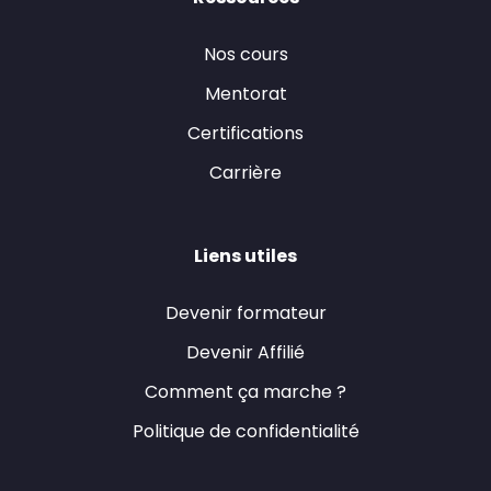
Nos cours
Mentorat
Certifications
Carrière
Liens utiles
Devenir formateur
Devenir Affilié
Comment ça marche ?
Politique de confidentialité