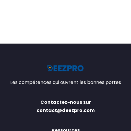
Les compétences qui ouvrent les bonnes portes
Contactez-nous sur
contact@deezpro.com
Ressources